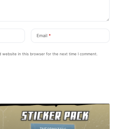
Email
*
 website in this browser for the next time I comment.