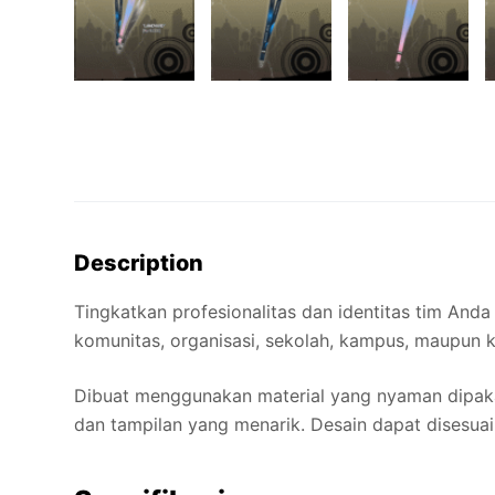
Description
Tingkatkan profesionalitas dan identitas tim And
komunitas, organisasi, sekolah, kampus, maupun 
Dibuat menggunakan material yang nyaman dipaka
dan tampilan yang menarik. Desain dapat disesua