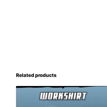
Related products