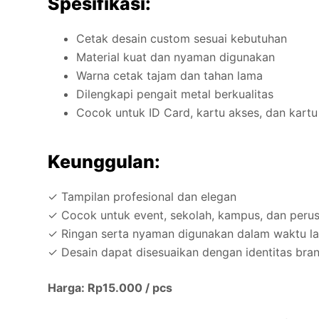
Spesifikasi:
Cetak desain custom sesuai kebutuhan
Material kuat dan nyaman digunakan
Warna cetak tajam dan tahan lama
Dilengkapi pengait metal berkualitas
Cocok untuk ID Card, kartu akses, dan kartu 
Keunggulan:
✓ Tampilan profesional dan elegan
✓ Cocok untuk event, sekolah, kampus, dan peru
✓ Ringan serta nyaman digunakan dalam waktu l
✓ Desain dapat disesuaikan dengan identitas bran
Harga: Rp15.000 / pcs