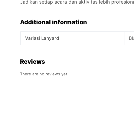
Jadikan setiap acara dan aktivitas lebih profesio
Additional information
Variasi Lanyard
Bl
Reviews
There are no reviews yet.