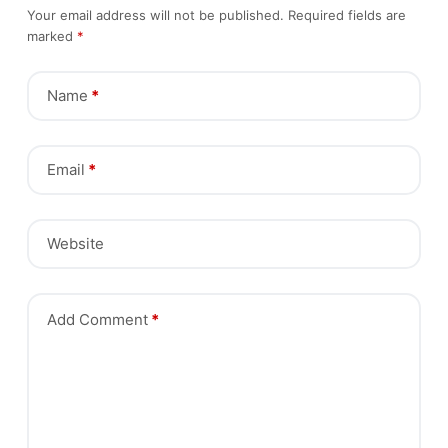
Your email address will not be published.
Required fields are
marked
*
Name
*
Email
*
Website
Add Comment
*