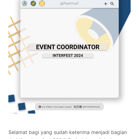
Selamat bagi yang sudah keterima menjadi bagian