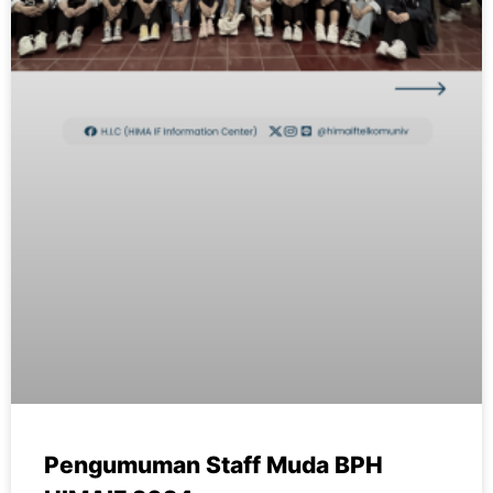
Pengumuman Staff Muda BPH