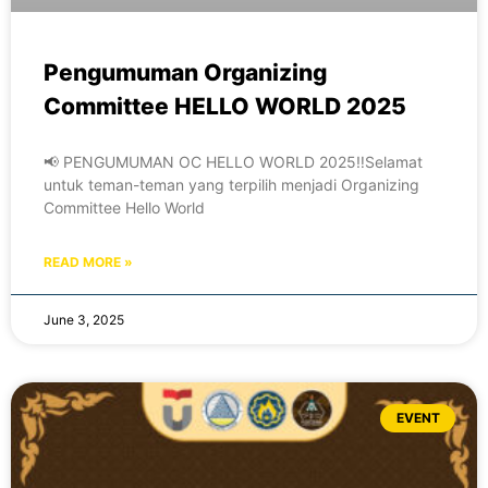
Pengumuman Organizing
Committee HELLO WORLD 2025
📢 PENGUMUMAN OC HELLO WORLD 2025‼️Selamat
untuk teman-teman yang terpilih menjadi Organizing
Committee Hello World
READ MORE »
June 3, 2025
EVENT