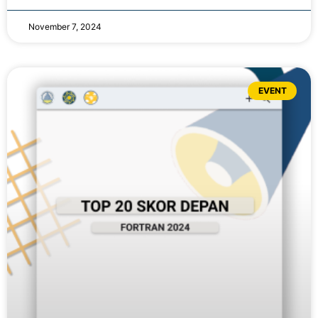
November 7, 2024
EVENT