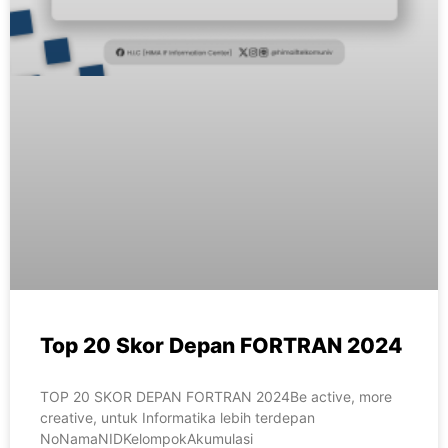
Top 20 Skor Depan FORTRAN 2024
TOP 20 SKOR DEPAN FORTRAN 2024Be active, more
creative, untuk Informatika lebih terdepan
NoNamaNIDKelompokAkumulasi