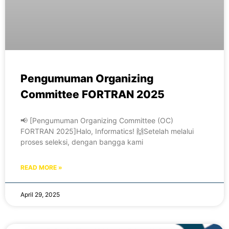
Pengumuman Organizing
Committee FORTRAN 2025
📢 [Pengumuman Organizing Committee (OC)
FORTRAN 2025]Halo, Informatics! 🙌Setelah melalui
proses seleksi, dengan bangga kami
READ MORE »
April 29, 2025