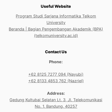
Useful Website
Program Studi Sarjana Informatika Telkom
University
Beranda | Bagian Pengembangan Akademik (BPA)
(telkomuniversity.ac.id)
Contact Us
Phone:
+62 8125 7277 094 (Nayubi)
+62 8133 4853 762 (Nazriel)
Address:
Gedung Kultubai Selatan Lt. 3, Jl. Telekomunikasi
No. 1, Bandung, 40257