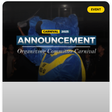
EVENT