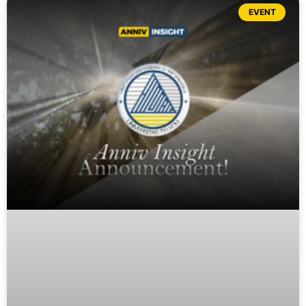
EVENT