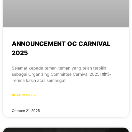
ANNOUNCEMENT OC CARNIVAL
2025
Selamat kepada teman-teman yang telah terpilih
sebagai Organizing Committee Carnival 2025! 🎓🥳
Terima kasih atas semangat
READ MORE »
October 21, 2025