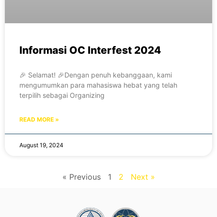
Informasi OC Interfest 2024
🎉 Selamat! 🎉Dengan penuh kebanggaan, kami
mengumumkan para mahasiswa hebat yang telah
terpilih sebagai Organizing
READ MORE »
August 19, 2024
« Previous
1
2
Next »