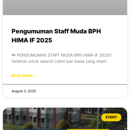
Pengumuman Staff Muda BPH
HIMA IF 2025
📢 PENGUMUMAN STAFF MUDA BPH HIMA IF 2025‼️
Selamat untuk seluruh calon luar biasa yang resmi
READ MORE »
August 2, 2025
EVENT