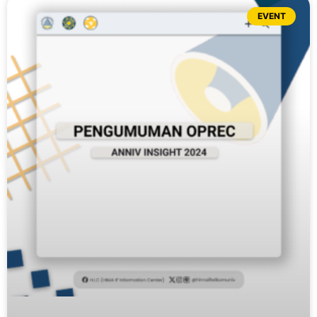
EVENT