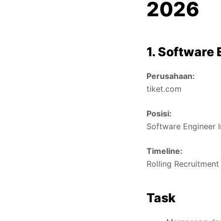
2026
1. Software 
Perusahaan:
tiket.com
Posisi:
Software Engineer I
Timeline:
Rolling Recruitment
Task