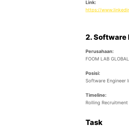
Link:
https://www.linked
2. Software
Perusahaan:
FOOM LAB GLOBAL
Posisi:
Software Engineer I
Timeline:
Rolling Recruitment
Task