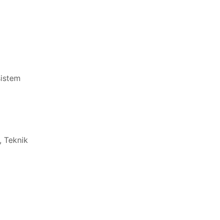
istem
, Teknik