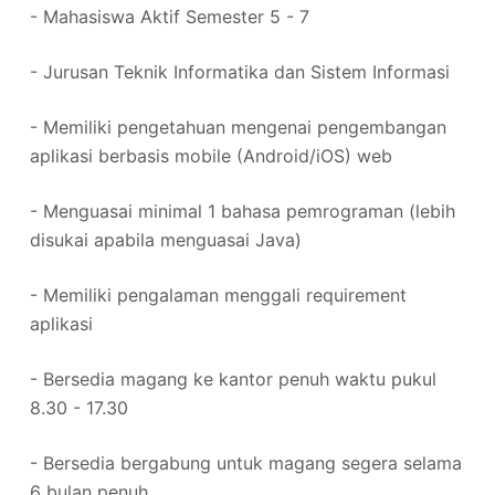
- Mahasiswa Aktif Semester 5 - 7
- Jurusan Teknik Informatika dan Sistem Informasi
- Memiliki pengetahuan mengenai pengembangan
aplikasi berbasis mobile (Android/iOS) web
- Menguasai minimal 1 bahasa pemrograman (lebih
disukai apabila menguasai Java)
- Memiliki pengalaman menggali requirement
aplikasi
- Bersedia magang ke kantor penuh waktu pukul
8.30 - 17.30
- Bersedia bergabung untuk magang segera selama
6 bulan penuh