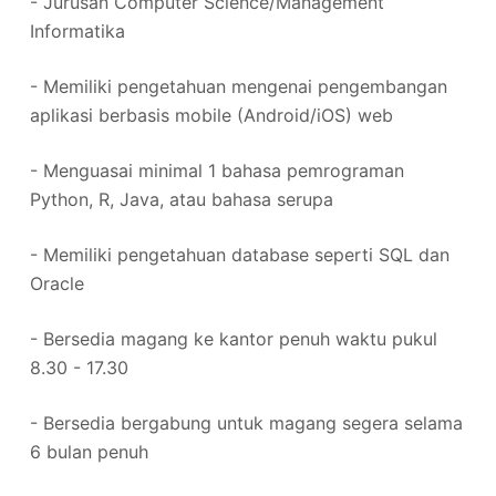
- Jurusan Computer Science/Management
Informatika
- Memiliki pengetahuan mengenai pengembangan
aplikasi berbasis mobile (Android/iOS) web
- Menguasai minimal 1 bahasa pemrograman
Python, R, Java, atau bahasa serupa
- Memiliki pengetahuan database seperti SQL dan
Oracle
- Bersedia magang ke kantor penuh waktu pukul
8.30 - 17.30
- Bersedia bergabung untuk magang segera selama
6 bulan penuh