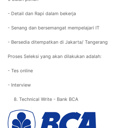
- Detail dan Rapi dalam bekerja
- Senang dan bersemangat mempelajari IT
- Bersedia ditempatkan di Jakarta/ Tangerang
Proses Seleksi yang akan dilakukan adalah:
- Tes online
- Interview
Technical Write - Bank BCA