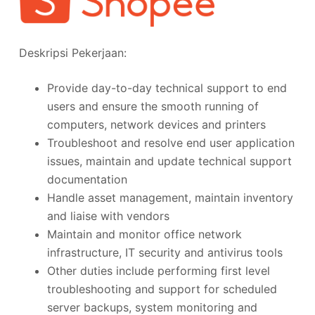
Deskripsi Pekerjaan:
Provide day-to-day technical support to end
users and ensure the smooth running of
computers, network devices and printers
Troubleshoot and resolve end user application
issues, maintain and update technical support
documentation
Handle asset management, maintain inventory
and liaise with vendors
Maintain and monitor office network
infrastructure, IT security and antivirus tools
Other duties include performing first level
troubleshooting and support for scheduled
server backups, system monitoring and