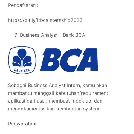
Pendaftaran :
https://bit.ly/itbcainternship2023
Business Analyst - Bank BCA
Sebagai Business Analyst Intern, kamu akan
membantu menggali kebutuhan/requirement
aplikasi dari user, membuat mock up, dan
mendokumentasikan pembuatan system.
Persyaratan: