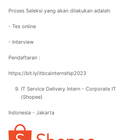
Proses Seleksi yang akan dilakukan adalah:
- Tes online
- Interview
Pendaftaran :
https://bit.ly/itbcainternship2023
IT Service Delivery Intern - Corporate IT
(Shopee)
Indonesia - Jakarta