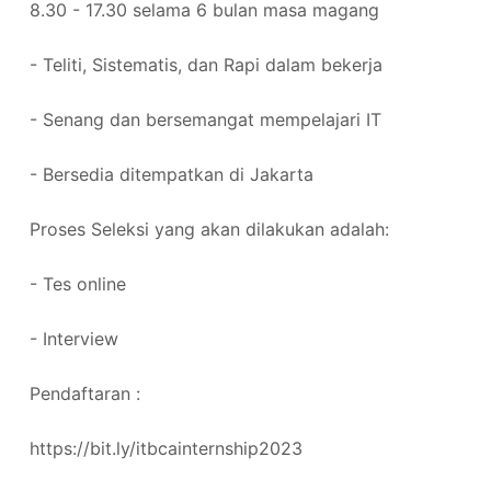
8.30 - 17.30 selama 6 bulan masa magang
- Teliti, Sistematis, dan Rapi dalam bekerja
- Senang dan bersemangat mempelajari IT
- Bersedia ditempatkan di Jakarta
Proses Seleksi yang akan dilakukan adalah:
- Tes online
- Interview
Pendaftaran :
https://bit.ly/itbcainternship2023