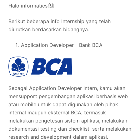
Halo informatics!🙌
Berikut beberapa info Internship yang telah
diurutkan berdasarkan bidangnya.
Application Developer - Bank BCA
Sebagai Application Developer Intern, kamu akan
mensupport pengembangan aplikasi berbasis web
atau mobile untuk dapat digunakan oleh pihak
internal maupun eksternal BCA, termasuk
melakukan pengetesan sistem aplikasi, melakukan
dokumentasi testing dan checklist, serta melakukan
research and development dalam aplikasi.