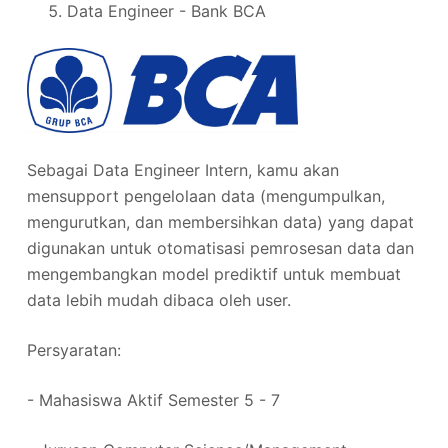
Data Engineer - Bank BCA
Sebagai Data Engineer Intern, kamu akan
mensupport pengelolaan data (mengumpulkan,
mengurutkan, dan membersihkan data) yang dapat
digunakan untuk otomatisasi pemrosesan data dan
mengembangkan model prediktif untuk membuat
data lebih mudah dibaca oleh user.
Persyaratan:
- Mahasiswa Aktif Semester 5 - 7