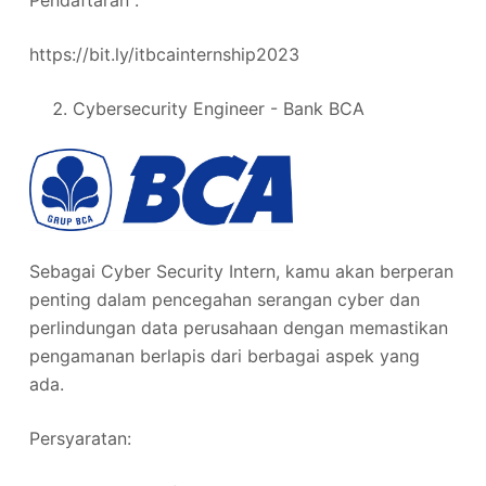
Pendaftaran :
https://bit.ly/itbcainternship2023
Cybersecurity Engineer - Bank BCA
Sebagai Cyber Security Intern, kamu akan berperan
penting dalam pencegahan serangan cyber dan
perlindungan data perusahaan dengan memastikan
pengamanan berlapis dari berbagai aspek yang
ada.
Persyaratan: