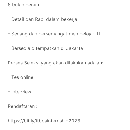
6 bulan penuh
- Detail dan Rapi dalam bekerja
- Senang dan bersemangat mempelajari IT
- Bersedia ditempatkan di Jakarta
Proses Seleksi yang akan dilakukan adalah:
- Tes online
- Interview
Pendaftaran :
https://bit.ly/itbcainternship2023