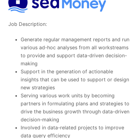
Job Description:
Generate regular management reports and run
various ad-hoc analyses from all workstreams
to provide and support data-driven decision-
making
Support in the generation of actionable
insights that can be used to support or design
new strategies
Serving various work units by becoming
partners in formulating plans and strategies to
drive the business growth through data-driven
decision-making
Involved in data-related projects to improve
data query efficiency