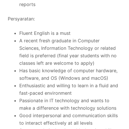
reports
Persyaratan:
Fluent English is a must
A recent fresh graduate in Computer
Sciences, Information Technology or related
field is preferred (final year students with no
classes left are welcome to apply)
Has basic knowledge of computer hardware,
software, and OS (Windows and macOS)
Enthusiastic and willing to learn in a fluid and
fast-paced environment
Passionate in IT technology and wants to
make a difference with technology solutions
Good interpersonal and communication skills
to interact effectively at all levels