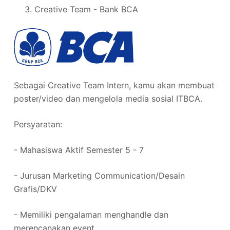
Creative Team - Bank BCA
Sebagai Creative Team Intern, kamu akan membuat
poster/video dan mengelola media sosial ITBCA.
Persyaratan:
- Mahasiswa Aktif Semester 5 - 7
- Jurusan Marketing Communication/Desain
Grafis/DKV
- Memiliki pengalaman menghandle dan
merencanakan event