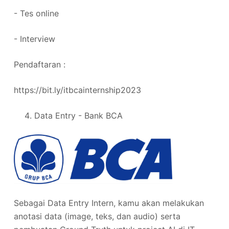
- Tes online
- Interview
Pendaftaran :
https://bit.ly/itbcainternship2023
Data Entry - Bank BCA
Sebagai Data Entry Intern, kamu akan melakukan
anotasi data (image, teks, dan audio) serta