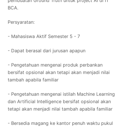
pembuatan Ground Truth untuk project AI di IT
BCA.
Persyaratan:
- Mahasiswa Aktif Semester 5 - 7
- Dapat berasal dari jurusan apapun
- Pengetahuan mengenai produk perbankan
bersifat opsional akan tetapi akan menjadi nilai
tambah apabila familiar
- Pengetahuan mengenai istilah Machine Learning
dan Artificial Intelligence bersifat opsional akan
tetapi akan menjadi nilai tambah apabila familiar
- Bersedia magang ke kantor penuh waktu pukul