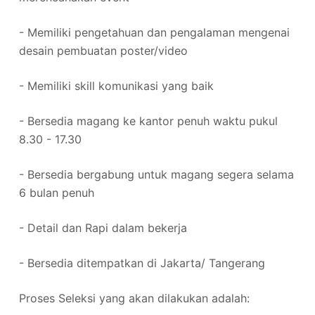
- Memiliki pengetahuan dan pengalaman mengenai
desain pembuatan poster/video
- Memiliki skill komunikasi yang baik
- Bersedia magang ke kantor penuh waktu pukul
8.30 - 17.30
- Bersedia bergabung untuk magang segera selama
6 bulan penuh
- Detail dan Rapi dalam bekerja
- Bersedia ditempatkan di Jakarta/ Tangerang
Proses Seleksi yang akan dilakukan adalah: