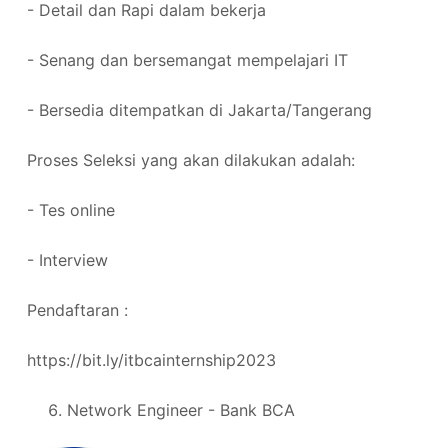
- Detail dan Rapi dalam bekerja
- Senang dan bersemangat mempelajari IT
- Bersedia ditempatkan di Jakarta/Tangerang
Proses Seleksi yang akan dilakukan adalah:
- Tes online
- Interview
Pendaftaran :
https://bit.ly/itbcainternship2023
Network Engineer - Bank BCA