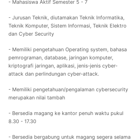
- Mahasiswa Aktif Semester 5 - 7
- Jurusan Teknik, diutamakan Teknik Informatika,
Teknik Komputer, Sistem Informasi, Teknik Elektro
dan Cyber Security
- Memiliki pengetahuan Operating system, bahasa
pemrograman, database, jaringan komputer,
kriptografi jaringan, aplikasi, jenis-jenis cyber-
attack dan perlindungan cyber-attack.
- Memiliki pengetahuan/pengalaman cybersecurity
merupakan nilai tambah
- Bersedia magang ke kantor penuh waktu pukul
8.30 - 17.30
- Bersedia bergabung untuk magang segera selama