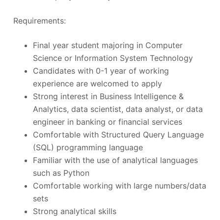
Requirements:
Final year student majoring in Computer
Science or Information System Technology
Candidates with 0-1 year of working
experience are welcomed to apply
Strong interest in Business Intelligence &
Analytics, data scientist, data analyst, or data
engineer in banking or financial services
Comfortable with Structured Query Language
(SQL) programming language
Familiar with the use of analytical languages
such as Python
Comfortable working with large numbers/data
sets
Strong analytical skills