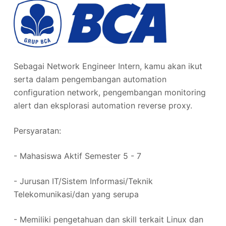
Sebagai Network Engineer Intern, kamu akan ikut
serta dalam pengembangan automation
configuration network, pengembangan monitoring
alert dan eksplorasi automation reverse proxy.
Persyaratan:
- Mahasiswa Aktif Semester 5 - 7
- Jurusan IT/Sistem Informasi/Teknik
Telekomunikasi/dan yang serupa
- Memiliki pengetahuan dan skill terkait Linux dan