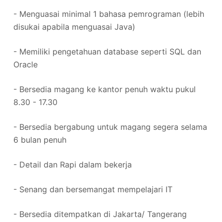
- Menguasai minimal 1 bahasa pemrograman (lebih
disukai apabila menguasai Java)
- Memiliki pengetahuan database seperti SQL dan
Oracle
- Bersedia magang ke kantor penuh waktu pukul
8.30 - 17.30
- Bersedia bergabung untuk magang segera selama
6 bulan penuh
- Detail dan Rapi dalam bekerja
- Senang dan bersemangat mempelajari IT
- Bersedia ditempatkan di Jakarta/ Tangerang