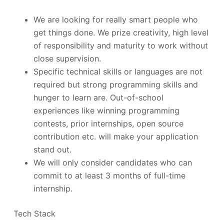
We are looking for really smart people who
get things done. We prize creativity, high level
of responsibility and maturity to work without
close supervision.
Specific technical skills or languages are not
required but strong programming skills and
hunger to learn are. Out-of-school
experiences like winning programming
contests, prior internships, open source
contribution etc. will make your application
stand out.
We will only consider candidates who can
commit to at least 3 months of full-time
internship.
Tech Stack