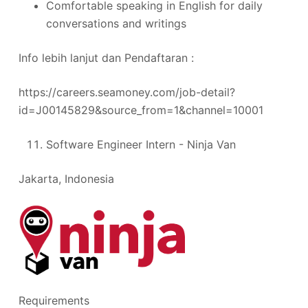
Comfortable speaking in English for daily
conversations and writings
Info lebih lanjut dan Pendaftaran :
https://careers.seamoney.com/job-detail?
id=J00145829&source_from=1&channel=10001
Software Engineer Intern - Ninja Van
Jakarta, Indonesia
Requirements