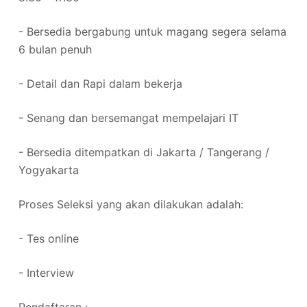
- Bersedia bergabung untuk magang segera selama
6 bulan penuh
- Detail dan Rapi dalam bekerja
- Senang dan bersemangat mempelajari IT
- Bersedia ditempatkan di Jakarta / Tangerang /
Yogyakarta
Proses Seleksi yang akan dilakukan adalah:
- Tes online
- Interview