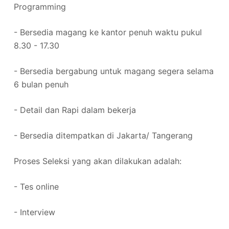
Programming
- Bersedia magang ke kantor penuh waktu pukul
8.30 - 17.30
- Bersedia bergabung untuk magang segera selama
6 bulan penuh
- Detail dan Rapi dalam bekerja
- Bersedia ditempatkan di Jakarta/ Tangerang
Proses Seleksi yang akan dilakukan adalah:
- Tes online
- Interview