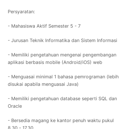
Persyaratan:
- Mahasiswa Aktif Semester 5 - 7
- Jurusan Teknik Informatika dan Sistem Informasi
- Memiliki pengetahuan mengenai pengembangan
aplikasi berbasis mobile (Android/iOS) web
- Menguasai minimal 1 bahasa pemrograman (lebih
disukai apabila menguasai Java)
- Memiliki pengetahuan database seperti SQL dan
Oracle
- Bersedia magang ke kantor penuh waktu pukul
8.30 - 17.30