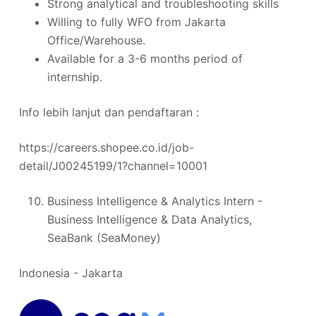
Strong analytical and troubleshooting skills
Willing to fully WFO from Jakarta
Office/Warehouse.
Available for a 3-6 months period of
internship.
Info lebih lanjut dan pendaftaran :
https://careers.shopee.co.id/job-
detail/J00245199/1?channel=10001
Business Intelligence & Analytics Intern -
Business Intelligence & Data Analytics,
SeaBank (SeaMoney)
Indonesia - Jakarta