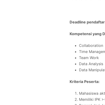
Deadline pendaftar
Kompetensi yang 
Collaboration
Time Manage
Team Work
Data Analysis
Data Manipula
Kriteria Peserta:
Mahasiswa akti
Memiliki IPK >