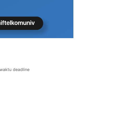
 waktu deadline