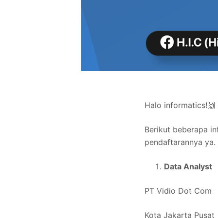
Halo informatics!🙌
Berikut beberapa in
pendaftarannya ya.
Data Analyst
PT Vidio Dot Com
Kota Jakarta Pusat