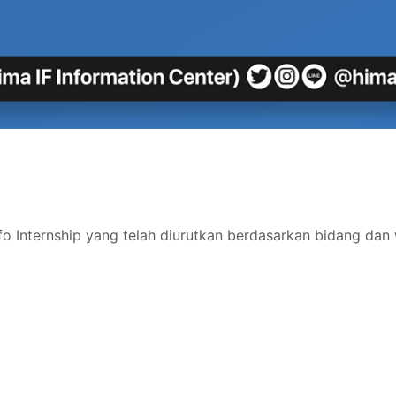
fo Internship yang telah diurutkan berdasarkan bidang dan