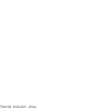
eknik Industri, atau