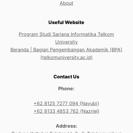
About
Useful Website
Program Studi Sarjana Informatika Telkom
University
Beranda | Bagian Pengembangan Akademik (BPA)
(telkomuniversity.ac.id)
Contact Us
Phone:
+62 8125 7277 094 (Nayubi)
+62 8133 4853 762 (Nazriel)
Address: