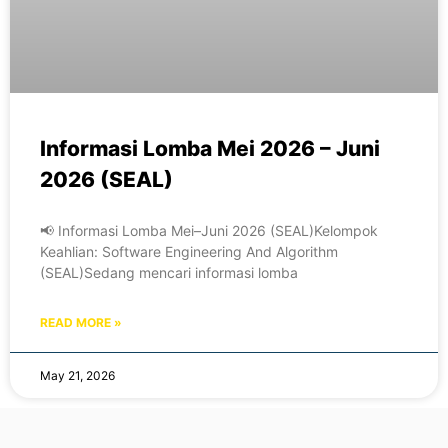
Informasi Lomba Mei 2026 – Juni
2026 (SEAL)
📢 Informasi Lomba Mei–Juni 2026 (SEAL)Kelompok
Keahlian: Software Engineering And Algorithm
(SEAL)Sedang mencari informasi lomba
READ MORE »
May 21, 2026