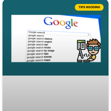
TIPS NGODING