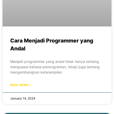
Cara Menjadi Programmer yang
Andal
Menjadi programmer yang andal tidak hanya tentang
menguasai bahasa pemrograman, tetapi juga tentang
mengembangkan keterampilan
READ MORE »
January 14, 2024