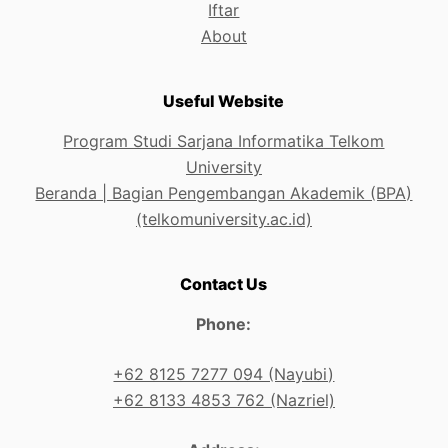
Iftar
About
Useful Website
Program Studi Sarjana Informatika Telkom
University
Beranda | Bagian Pengembangan Akademik (BPA)
(telkomuniversity.ac.id)
Contact Us
Phone:
+62 8125 7277 094 (Nayubi)
+62 8133 4853 762 (Nazriel)