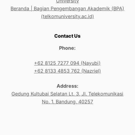
University
Beranda | Bagian Pengembangan Akademik (BPA)
(telkomuniversity.ac.id)
Contact Us
Phone:
+62 8125 7277 094 (Nayubi)
+62 8133 4853 762 (Nazriel)
Address:
Gedung Kultubai Selatan Lt. 3, Jl. Telekomunikasi
No. 1, Bandung, 40257